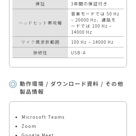
保証
3年間の保証付き
音楽モードでは 50 Hz
– 20000 Hz、通話モ
ヘッドセット帯域幅
ードでは 100 Hz –
14000 Hz
マイク周波数範囲
100 Hz – 14000 Hz
接続性
USB-A
動作環境 / ダウンロード資料 / その他
製品情報
Microsoft Teams
Zoom
Google Meet