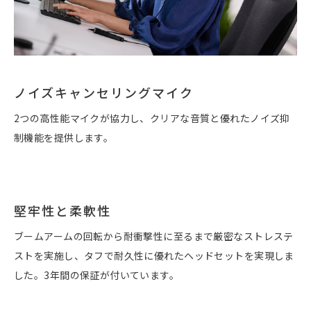
ノイズキャンセリングマイク
2つの高性能マイクが協力し、クリアな音質と優れたノイズ抑
制機能を提供します。
堅牢性と柔軟性
ブームアームの回転から耐衝撃性に至るまで厳密なストレステ
ストを実施し、タフで耐久性に優れたヘッドセットを実現しま
した。3年間の保証が付いています。