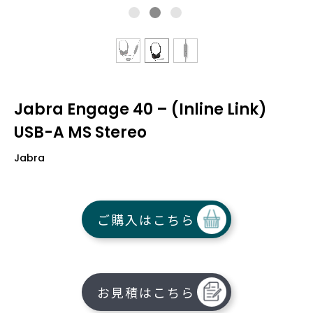
Jabra Engage 40 – (Inline Link)
USB-A MS Stereo
Jabra
ご購入はこちら
お見積はこちら