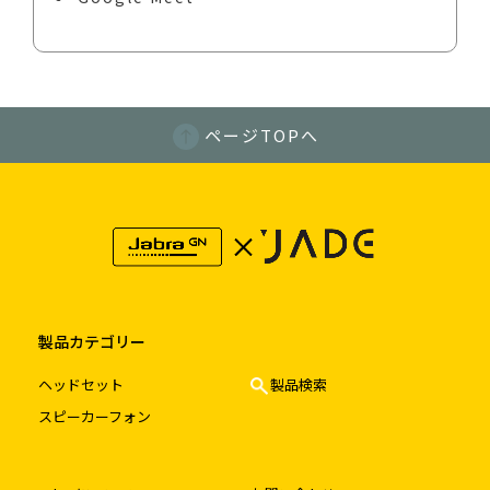
ページTOPへ
製品カテゴリー
ヘッドセット
製品検索
スピーカーフォン