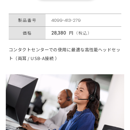
製品番号
4099-413-279
価格
28,380
円（税込）
コンタクトセンターでの使用に最適な高性能ヘッドセッ
ト（両耳 / USB-A接続 ）