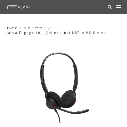
Home
ヘッドセット
Jabra Engage 40 – (Inline Link) USB-A MS Stereo