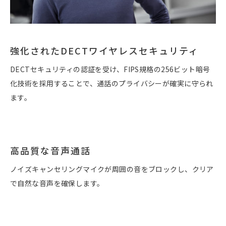
強化されたDECTワイヤレスセキュリティ
DECTセキュリティの認証を受け、FIPS規格の256ビット暗号
化技術を採用することで、通話のプライバシーが確実に守られ
ます。
高品質な音声通話
ノイズキャンセリングマイクが周囲の音をブロックし、クリア
で自然な音声を確保します。