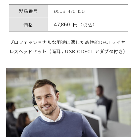
製品番号
9559-470-136
価格
47,850
円（税込）
プロフェッショナルな用途に適した高性能DECTワイヤ
レスヘッドセット（両耳 / USB-C DECT アダプタ付き）