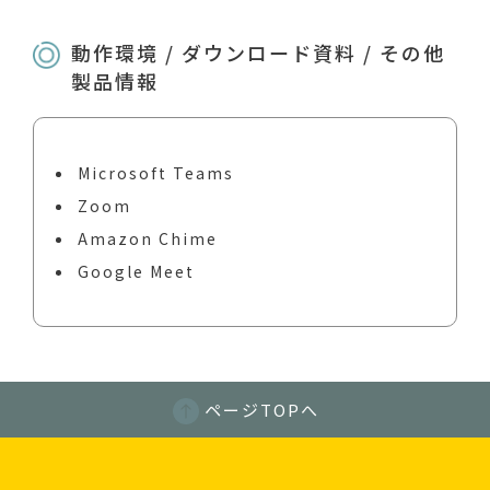
動作環境 / ダウンロード資料 / その他
製品情報
Microsoft Teams
Zoom
Amazon Chime
Google Meet
ページTOPへ