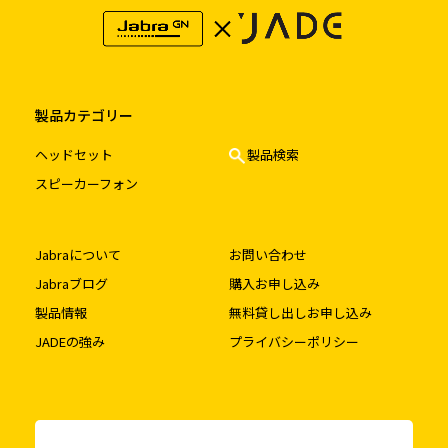
製品カテゴリー
ヘッドセット
製品検索
スピーカーフォン
Jabraについて
お問い合わせ
Jabraブログ
購入お申し込み
製品情報
無料貸し出しお申し込み
JADEの強み
プライバシーポリシー