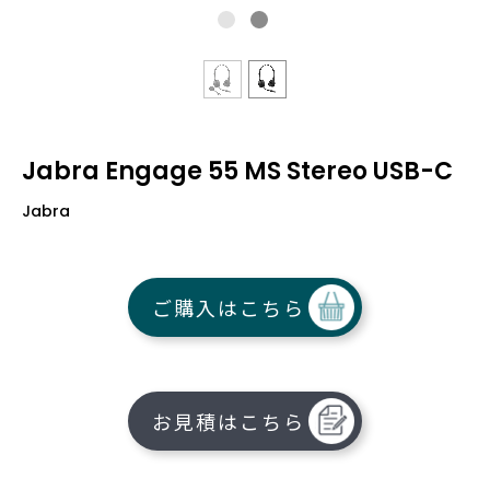
Jabra Engage 55 MS Stereo USB-C
Jabra
ご購入はこちら
お見積はこちら