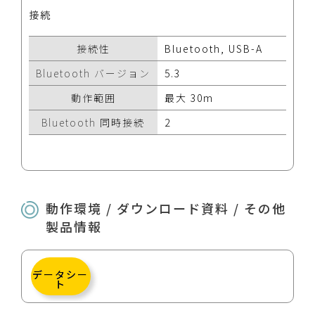
接続
接続性
Bluetooth, USB-A
Bluetooth バージョン
5.3
動作範囲
最大 30m
Bluetooth 同時接続
2
動作環境 / ダウンロード資料 / その他
製品情報
データシー
ト