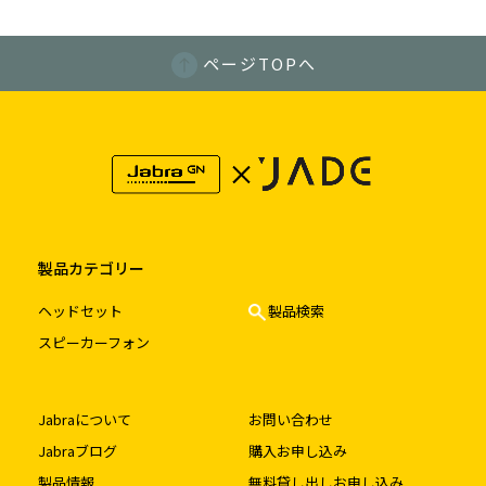
ページTOPへ
製品カテゴリー
ヘッドセット
製品検索
スピーカーフォン
Jabraについて
お問い合わせ
Jabraブログ
購入お申し込み
製品情報
無料貸し出しお申し込み