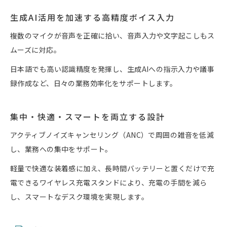
生成AI活用を加速する高精度ボイス入力
複数のマイクが音声を正確に拾い、音声入力や文字起こしもス
ムーズに対応。
日本語でも高い認識精度を発揮し、生成AIへの指示入力や議事
録作成など、日々の業務効率化をサポートします。
集中・快適・スマートを両立する設計
アクティブノイズキャンセリング（ANC）で周囲の雑音を低減
し、業務への集中をサポート。
軽量で快適な装着感に加え、長時間バッテリーと置くだけで充
電できるワイヤレス充電スタンドにより、充電の手間を減ら
し、スマートなデスク環境を実現します。