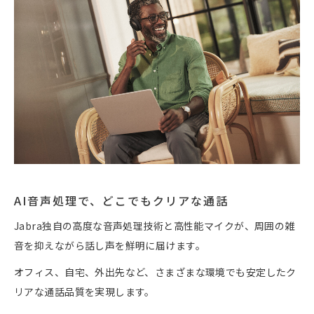
AI音声処理で、どこでもクリアな通話
Jabra独自の高度な音声処理技術と高性能マイクが、周囲の雑
音を抑えながら話し声を鮮明に届けます。
オフィス、自宅、外出先など、さまざまな環境でも安定したク
リアな通話品質を実現します。