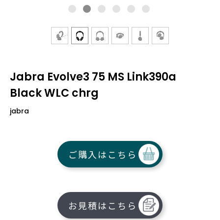
Jabra Evolve3 75 MS Link390a
Black WLC chrg
jabra
ご購入はこちら
お見積はこちら