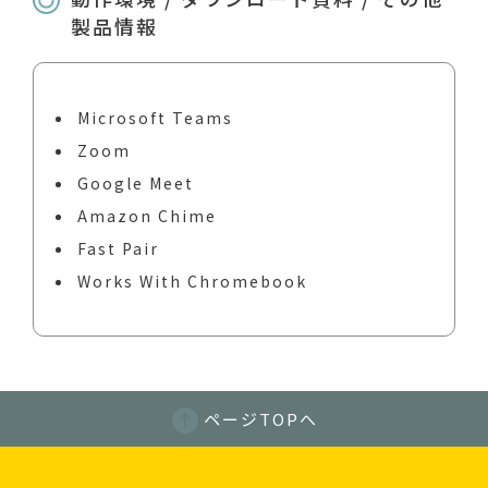
製品情報
Microsoft Teams
Zoom
Google Meet
Amazon Chime
Fast Pair
Works With Chromebook
ページTOPへ