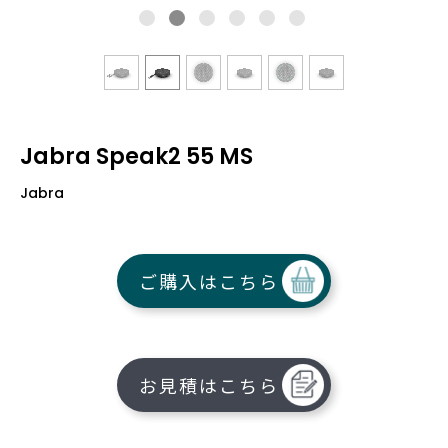
Jabra Speak2 55 MS
Jabra
ご購入はこちら
お見積はこちら