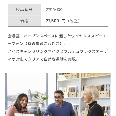
製品番号
2755-109
価格
27,500
円（税込）
会議室、オープンスペースに適したワイヤレススピーカ
ーフォン（有線接続にも対応）。
ノイズキャンセリングマイクとフルデュプレクスオーデ
ィオ対応でクリアで自然な通話を実現。