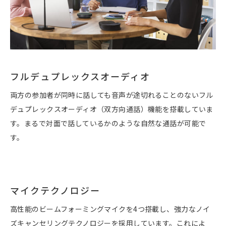
フルデュプレックスオーディオ
両方の参加者が同時に話しても音声が途切れることのないフル
デュプレックスオーディオ（双方向通話）機能を搭載していま
す。まるで対面で話しているかのような自然な通話が可能で
す。
マイクテクノロジー
高性能のビームフォーミングマイクを4つ搭載し、強力なノイ
ズキャンセリングテクノロジーを採用しています。これによ