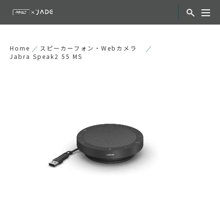
Home
スピーカーフォン・Webカメラ
Jabra Speak2 55 MS