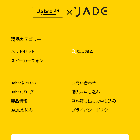
製品カテゴリー
ヘッドセット
製品検索
スピーカーフォン
Jabraについて
お問い合わせ
Jabraブログ
購入お申し込み
製品情報
無料貸し出しお申し込み
JADEの強み
プライバシーポリシー